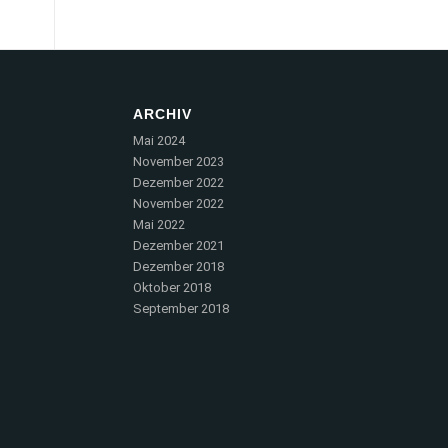
ARCHIV
Mai 2024
November 2023
Dezember 2022
November 2022
Mai 2022
Dezember 2021
Dezember 2018
Oktober 2018
September 2018