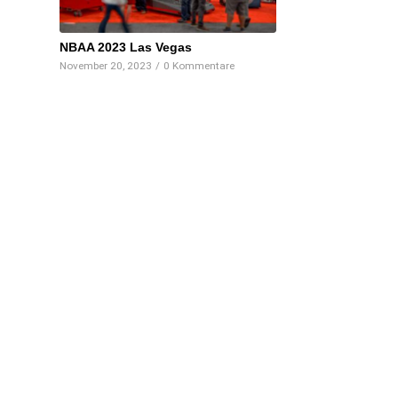
NBAA 2023 Las Vegas
November 20, 2023
/
0 Kommentare