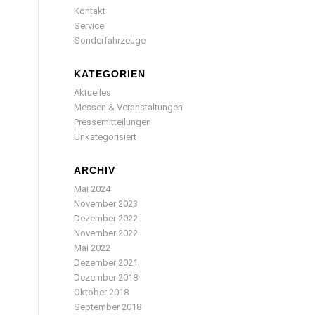
Kontakt
Service
Sonderfahrzeuge
KATEGORIEN
Aktuelles
Messen & Veranstaltungen
Pressemitteilungen
Unkategorisiert
ARCHIV
Mai 2024
November 2023
Dezember 2022
November 2022
Mai 2022
Dezember 2021
Dezember 2018
Oktober 2018
September 2018