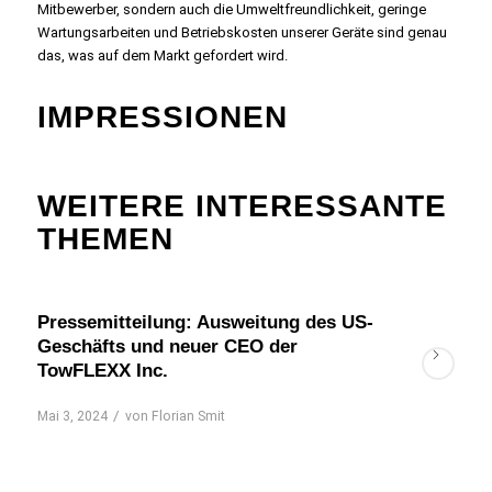
Mitbewerber, sondern auch die Umweltfreundlichkeit, geringe
Wartungsarbeiten und Betriebskosten unserer Geräte sind genau
das, was auf dem Markt gefordert wird.
IMPRESSIONEN
WEITERE INTERESSANTE
THEMEN
Pressemitteilung: Ausweitung des US-
Geschäfts und neuer CEO der
TowFLEXX Inc.
/
Mai 3, 2024
von
Florian Smit