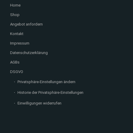
Home
Shop
Angebot anfordern
Kontakt
Impressum
Datenschutzerklärung
AGBs
DSGVO
Privatsphäre-Einstellungen ändern
Historie der Privatsphäre-Einstellungen
Einwilligungen widerrufen