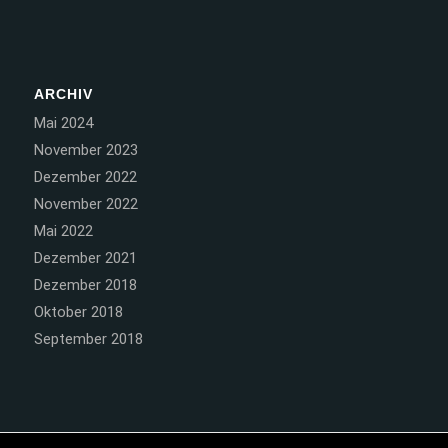
ARCHIV
Mai 2024
November 2023
Dezember 2022
November 2022
Mai 2022
Dezember 2021
Dezember 2018
Oktober 2018
September 2018